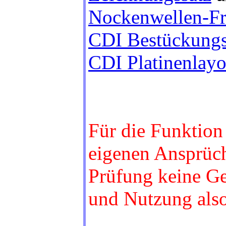
Nockenwellen-Fr
CDI Bestückung
CDI Platinenlayo
Für die Funktion
eigenen Ansprüche
Prüfung keine G
und Nutzung also