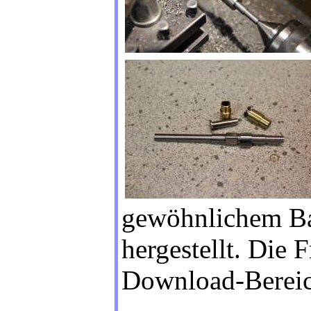
gewöhnlichem Ba
hergestellt. Die 
Download-Bereic