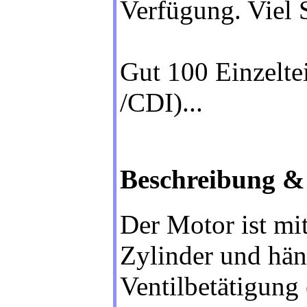
Verfügung. Viel
Gut 100 Einzeltei
/CDI)...
Beschreibung &
Der Motor ist mi
Zylinder und hän
Ventilbetätigung 