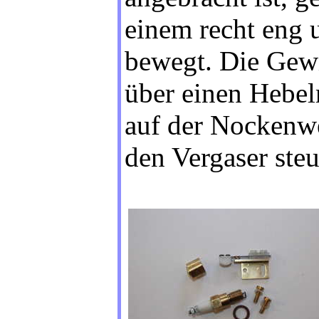
einem recht eng 
bewegt. Die Gewi
über einen Hebel
auf der Nockenwel
den Vergaser steu