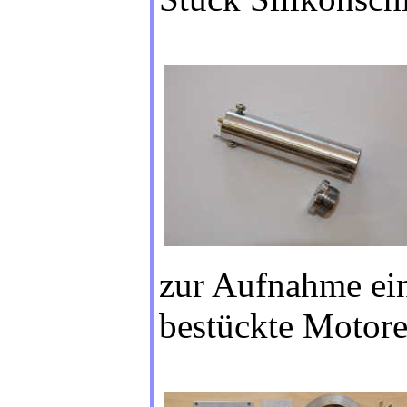
zur Aufnahme ein
bestückte Motore