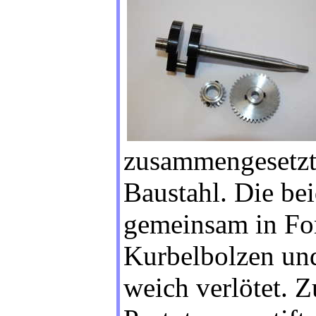
zusammengesetzt
Baustahl. Die b
gemeinsam in Fo
Kurbelbolzen und
weich verlötet. Z