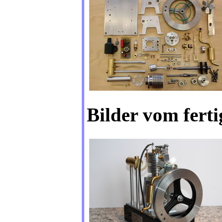
Bilder vom fert