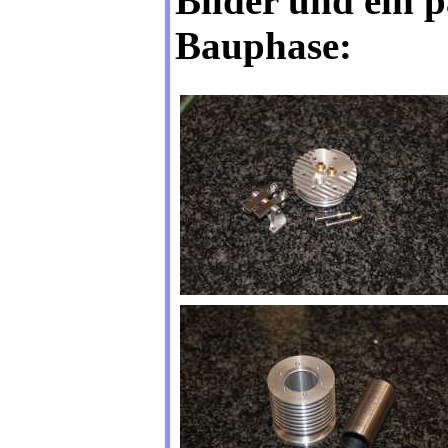
Bilder und ein 
Bauphase: