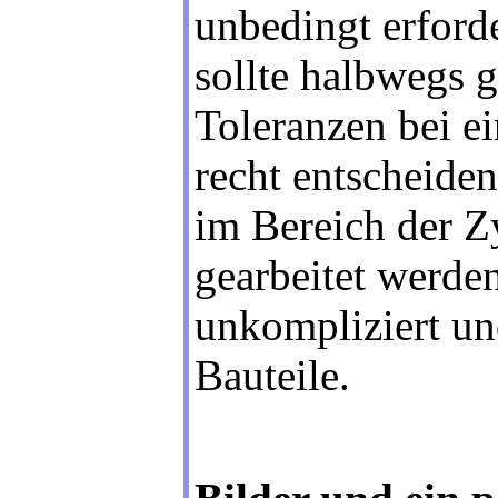
unbedingt erforde
sollte halbwegs g
Toleranzen bei e
recht entscheiden
im Bereich der Z
gearbeitet werden
unkompliziert un
Bauteile.