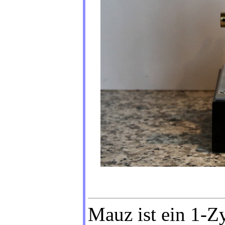
Mauz ist ein 1-Z