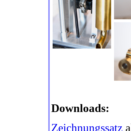
Downloads:
Zeichnungssatz
a